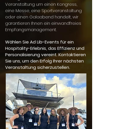
Veranstaltung um einen Kongress,
eine Messe, eine Sportveranstaltung
oder einen Galaabend handelt, wir
garantieren Ihnen ein einwandfreies
Empfangsmanagement.
Wählen Sie Ad Lib-Events für ein
Hospitality-Erlebnis, das Effizienz und
Personalisierung vereint. Kontaktieren
Sie uns, um den Erfolg Ihrer nächsten
Veranstaltung sicherzustellen.