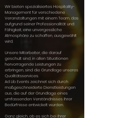
Wir bieten spezialisiertes Hospitality-
Management für verschiedene
Veranstaltungen mit einem Team, das
aufgrund seiner Professionalität und
Fähigkeit, eine unvergessliche
Atmosphäre zu schaffen, ausgewählt
wird.
Unsere Mitarbeiter, die darauf
geschult sind, in allen Situationen
hervorragende Leistungen zu
erbringen, sind die Grundlage unseres
Qualitätsservices.
Ad Lib Events zeichnet sich durch
maßgeschneiderte Dienstleistungen
aus, die auf der Grundlage eines
umfassenden Verständnisses Ihrer
Bedürfnisse entwickelt wurden.
Ganz gleich, ob es sich bei Ihrer