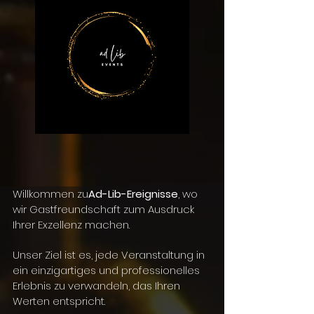
Willkommen zu
Ad-Lib-Ereignisse
, wo
wir Gastfreundschaft zum Ausdruck
Ihrer Exzellenz machen.
Unser Ziel ist es, jede Veranstaltung in
ein einzigartiges und professionelles
Erlebnis zu verwandeln, das Ihren
Werten entspricht.