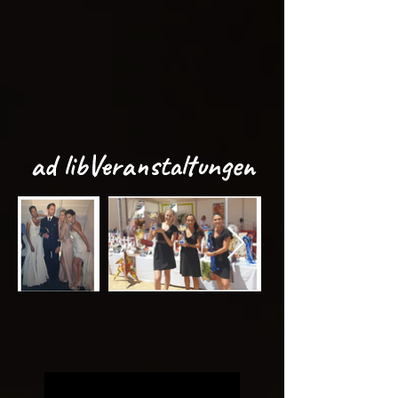
ad lib
Veranstaltungen