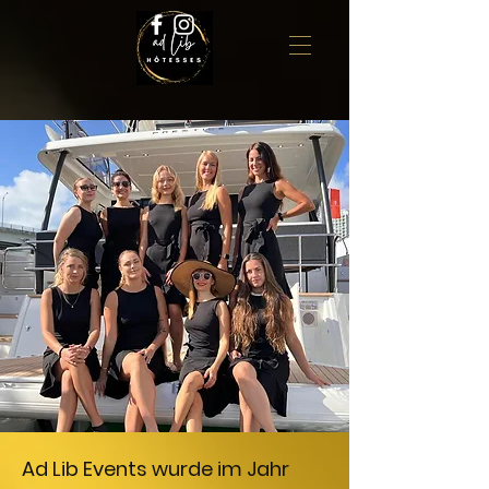
Ad Lib Events wurde im Jahr