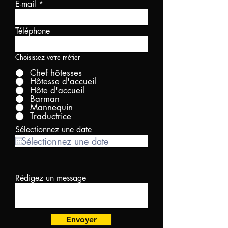
E-mail
Téléphone
Choisissez votre métier
Chef hôtesses
Hôtesse d'accueil
Hôte d'accueil
Barman
Mannequin
Traductrice
Sélectionnez une date
Rédigez un message
Envoyer